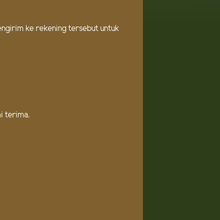
engirim ke rekening tersebut untuk
i terima.