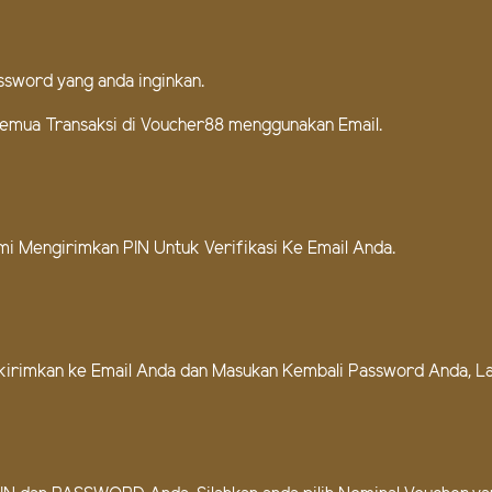
ssword yang anda inginkan.
 Semua Transaksi di Voucher88 menggunakan Email.
i Mengirimkan PIN Untuk Verifikasi Ke Email Anda.
ikirimkan ke Email Anda dan Masukan Kembali Password Anda, La