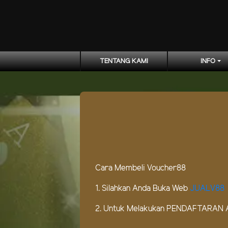
TENTANG KAMI
INFO
Cara Membeli Voucher88
1. Silahkan Anda Buka Web
JUALV88
2. Untuk Melakukan PENDAFTARAN Ata