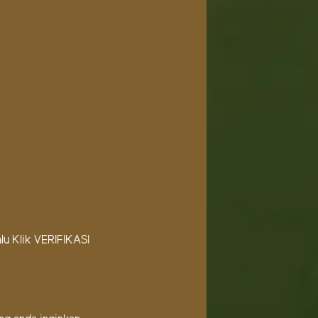
lu Klik VERIFIKASI