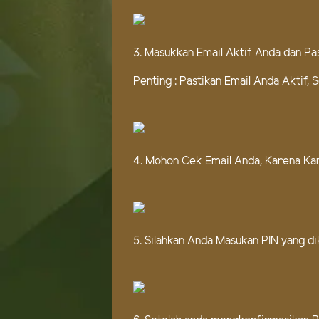
3. Masukkan Email Aktif Anda dan Pa
Penting : Pastikan Email Anda Aktif,
4. Mohon Cek Email Anda, Karena Kam
5. Silahkan Anda Masukan PIN yang d