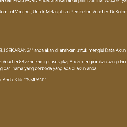
IN dan PASSWORD Anda, Silahkan anda pilih Nominal Voucher yan
Nominal Voucher, Untuk Melanjutkan Pembelian Voucher Di Kolom 
BELI SEKARANG"" anda akan di arahkan untuk mengisi Data Akun
 Voucher88 akan kami proses jika, Anda mengirimkan uang dari
 dari nama yang berbeda yang ada di akun anda.
 Anda, Klik ""SIMPAN""