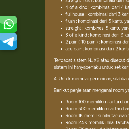
straight flush : kombinasi dari s
4 of a kind : kombinasi dari 4 
full house : kombinasi dari 3 k
flush : kombinasi dari 5 kartu y
straight : kombinasi 5 kartu ya
3 of a kind : kombinasi dari 3 
2 pair ( 10 pair ) : kombinasi d
ace pair : kombinasi dari 2 kar
Terdapat sistem NJX2 atau disebut deng
sistem ini hanyaberlaku untuk set kartu
4. Untuk memulai permainan, silahkan
Berikut penjelasan mengenai room y
Room 100 memiliki nilai taruha
Room 500 memiliki nilai taruha
Room 1K memiliki nilai taruhan
Room 2.5K memiliki nilai taruh