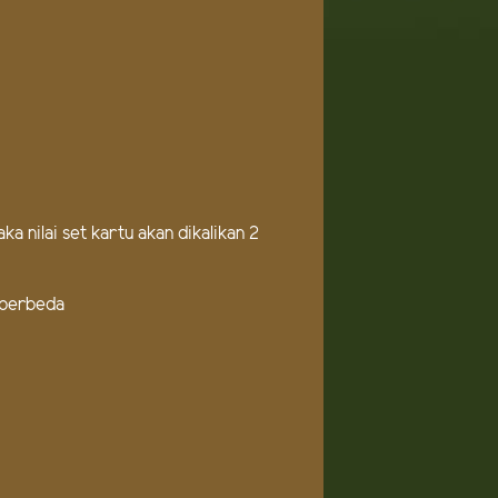
ka nilai set kartu akan dikalikan 2
g berbeda