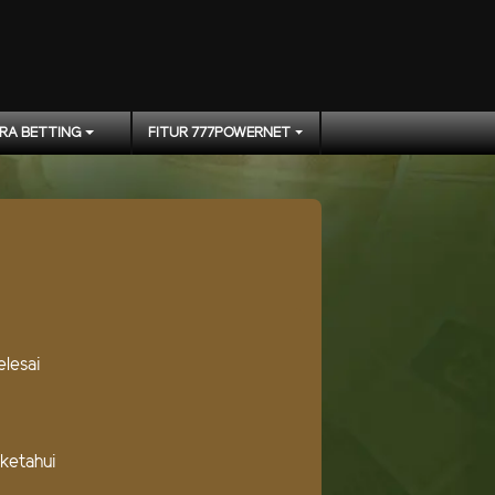
RA BETTING
FITUR 777POWERNET
elesai
 ketahui