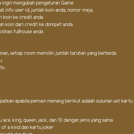
anda ingin mengubah pengaturan Game
hat info user id, jumlah koin anda, nomor meja.
n koin ke credit anda
an koin dari credit ke dompet anda
ilihan fullhouse anda
nan, setiap room memiliki jumlah taruhan yang berbeda
u
rtu
dapatkan apabila pemain menang berikut adalah susunan set kartu 
tu ace, king, queen, jack, dan 10 dengan jenis yang sama
r of a kind dan kartu joker